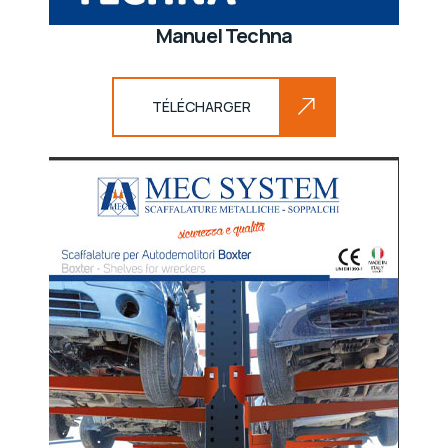
Manuel Techna
TÉLÉCHARGER