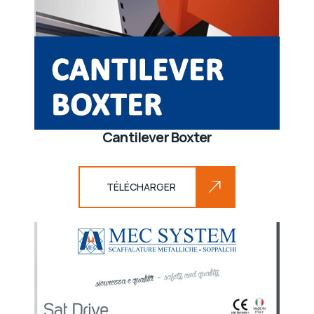
Cantilever Boxter
TÉLÉCHARGER