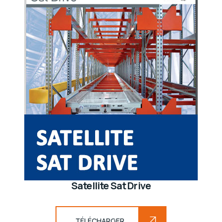
Satellite Sat Drive
TÉLÉCHARGER