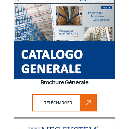
Brochure Gènèrale
TÉLÉCHARGER