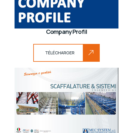
Company Profil
TÉLÉCHARGER