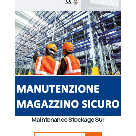
Maintenance Stockage Sur