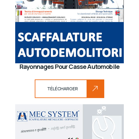
Rayonnages Pour Casse Automobile
TÉLÉCHARGER