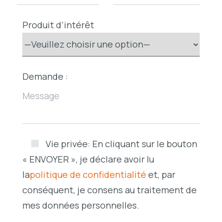
Produit d’intérêt
Demande :
Vie privée:
En cliquant sur le bouton
« ENVOYER », je déclare avoir lu
la
politique de confidentialité
et, par
conséquent, je consens au traitement de
mes données personnelles.