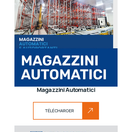
Magazzini Automatici
TÉLÉCHARGER