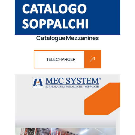
Catalogue Mezzanines
TÉLÉCHARGER