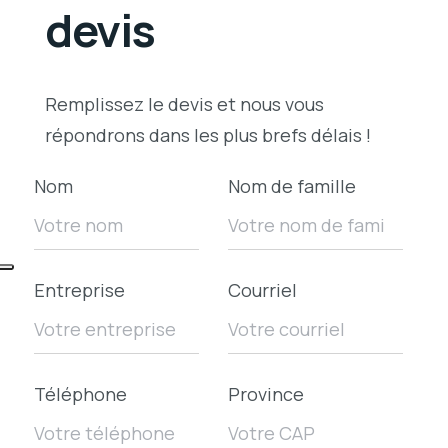
devis
Remplissez le devis et nous vous
répondrons dans les plus brefs délais !
Nom
Nom de famille
Entreprise
Courriel
Téléphone
Province