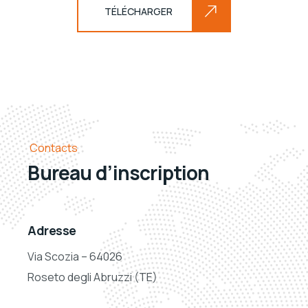
TÉLÉCHARGER
Contacts
Bureau d’inscription
Adresse
Via Scozia – 64026
Roseto degli Abruzzi (TE)