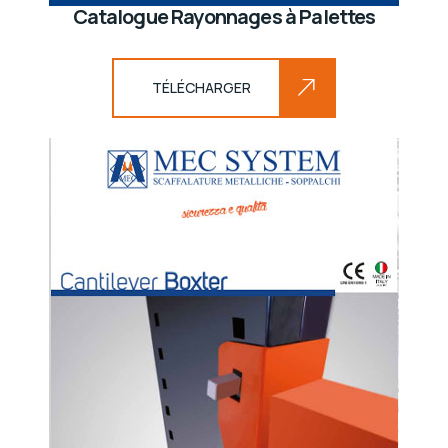
Catalogue Rayonnages à Palettes
TÉLÉCHARGER