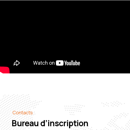
Contacts
Bureau d’inscription