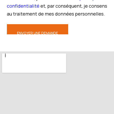
confidentialité
et, par conséquent, je consens
au traitement de mes données personnelles.