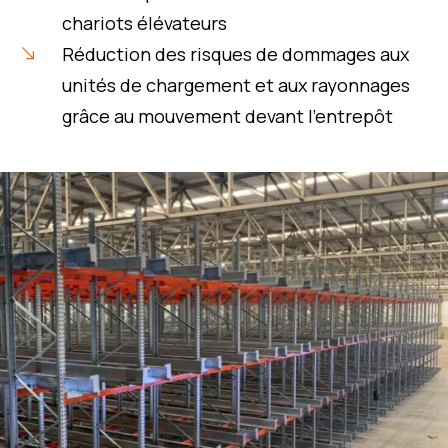
chariots élévateurs
Réduction des risques de dommages aux
unités de chargement et aux rayonnages
grâce au mouvement devant l’entrepôt