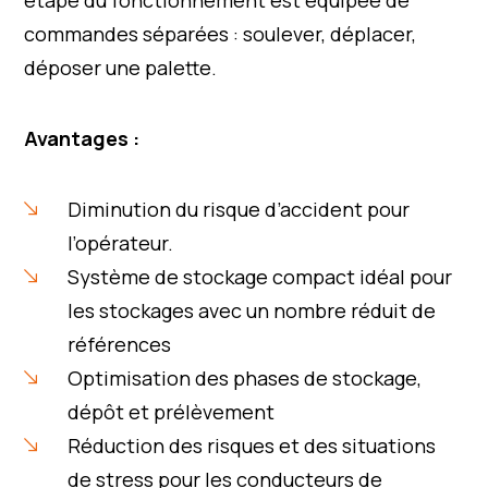
étape du fonctionnement est équipée de
commandes séparées : soulever, déplacer,
déposer une palette.
Avantages :
Diminution du risque d’accident pour
l’opérateur.
Système de stockage compact idéal pour
les stockages avec un nombre réduit de
références
Optimisation des phases de stockage,
dépôt et prélèvement
Réduction des risques et des situations
de stress pour les conducteurs de