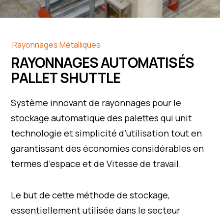
Rayonnages Mètalliques
RAYONNAGES AUTOMATISÉS
PALLET SHUTTLE
Système innovant de rayonnages pour le
stockage automatique des palettes qui unit
technologie et simplicité d’utilisation tout en
garantissant des économies considérables en
termes d’espace et de Vitesse de travail.
Le but de cette méthode de stockage,
essentiellement utilisée dans le secteur