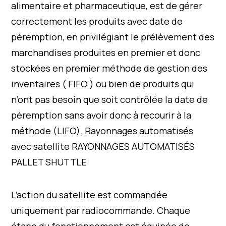
alimentaire et pharmaceutique, est de gérer
correctement les produits avec date de
péremption, en privilégiant le prélèvement des
marchandises produites en premier et donc
stockées en premier méthode de gestion des
inventaires ( FIFO ) ou bien de produits qui
n’ont pas besoin que soit contrôlée la date de
péremption sans avoir donc à recourir à la
méthode (LIFO). Rayonnages automatisés
avec satellite RAYONNAGES AUTOMATISÉS
PALLET SHUTTLE
L’action du satellite est commandée
uniquement par radiocommande. Chaque