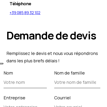
Téléphone
+39 085 89 32 102
Demande de devis
Remplissez le devis et nous vous répondrons
dans les plus brefs délais !
Nom
Nom de famille
Entreprise
Courriel