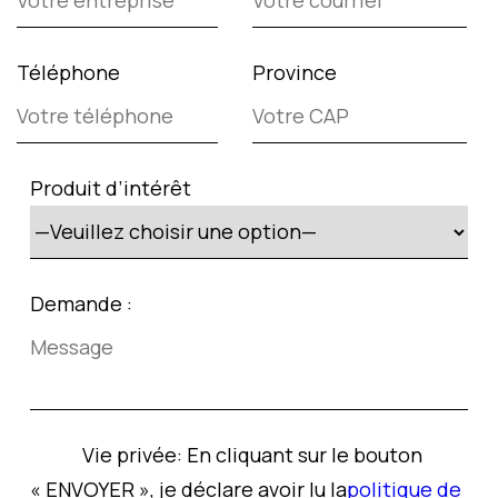
Téléphone
Province
Produit d’intérêt
Demande :
Vie privée:
En cliquant sur le bouton
« ENVOYER », je déclare avoir lu la
politique de