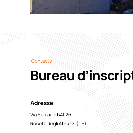
Contacts
Bureau d’inscrip
Adresse
Via Scozia – 64026
Roseto degli Abruzzi (TE)