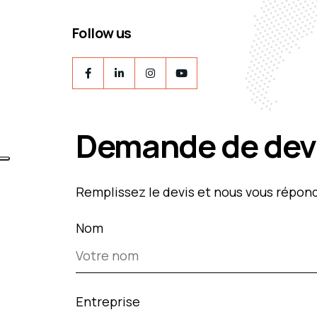
Follow us
Demande de dev
Remplissez le devis et nous vous répondr
Nom
Entreprise