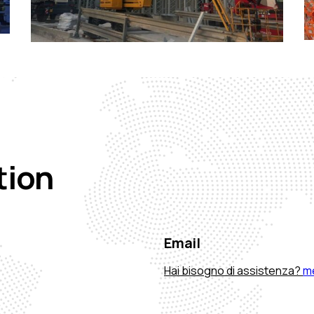
tion
Email
Hai bisogno di assistenza?
m