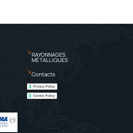
RAYONNAGES
MÉTALLIQUES
Contacts
Privacy Policy
Cookie Policy