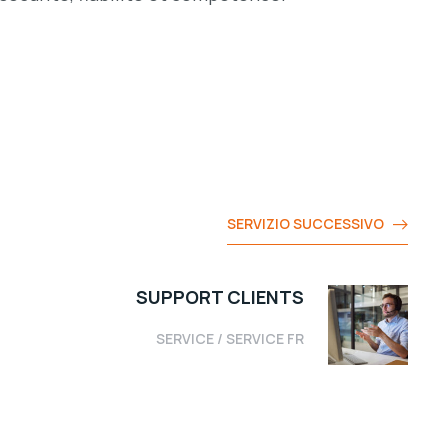
SERVIZIO SUCCESSIVO
SUPPORT CLIENTS
SERVICE
/
SERVICE FR