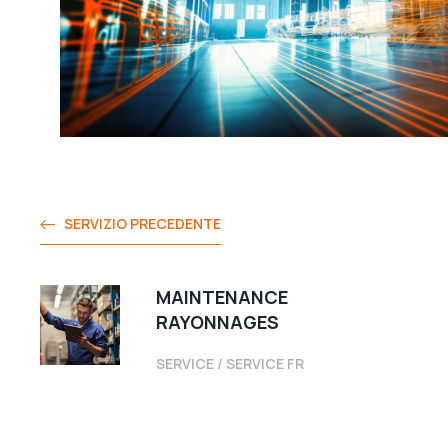
SERVIZIO PRECEDENTE
MAINTENANCE
RAYONNAGES
SERVICE
/
SERVICE FR