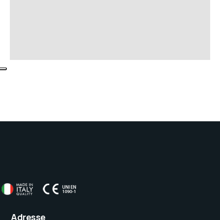
Adresse