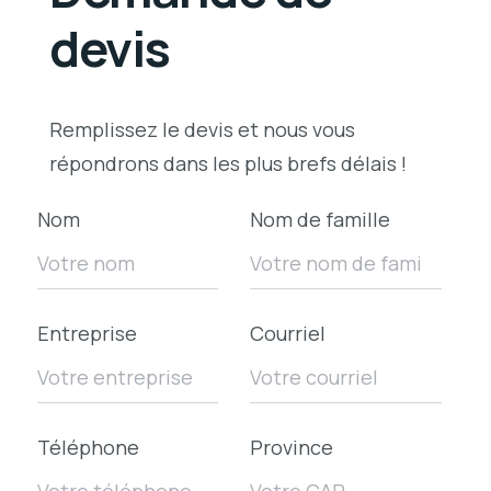
devis
Remplissez le devis et nous vous
répondrons dans les plus brefs délais !
Nom
Nom de famille
Entreprise
Courriel
Téléphone
Province