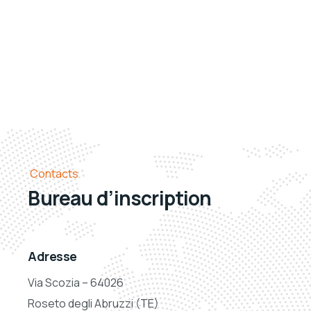
Contacts
Bureau d’inscription
Adresse
Via Scozia – 64026
Roseto degli Abruzzi (TE)