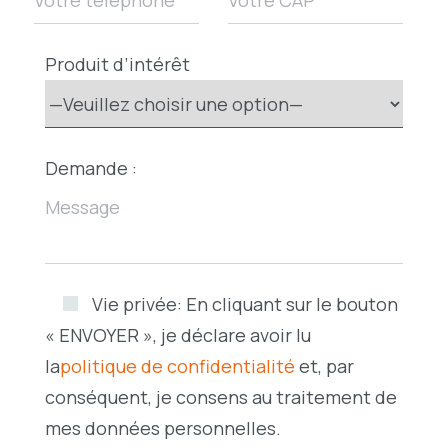
Produit d’intérêt
Demande :
Vie privée:
En cliquant sur le bouton
« ENVOYER », je déclare avoir lu
la
politique de confidentialité
et, par
conséquent, je consens au traitement de
mes données personnelles.