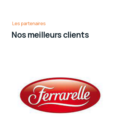
Les partenaires
Nos meilleurs clients