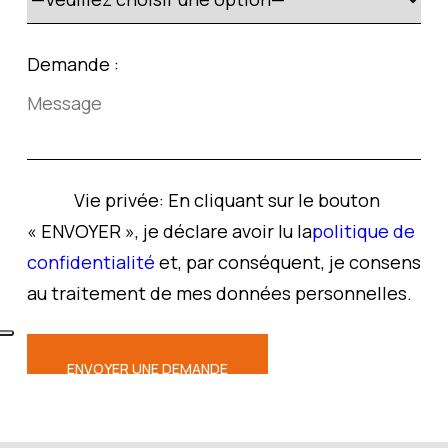
Demande :
Vie privée:
En cliquant sur le bouton
« ENVOYER », je déclare avoir lu la
politique de
confidentialité
et, par conséquent, je consens
au traitement de mes données personnelles.