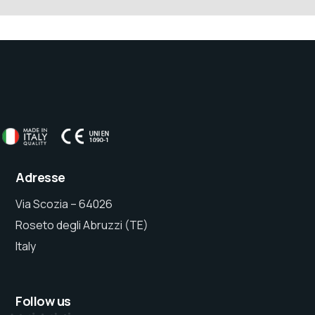
Adresse
Via Scozia – 64026
Roseto degli Abruzzi (TE)
Italy
Follow us