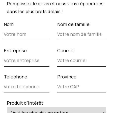
Remplissez le devis et nous vous répondrons
dans les plus brefs délais !
Nom
Nom de famille
Entreprise
Courriel
Téléphone
Province
Produit d’intérêt