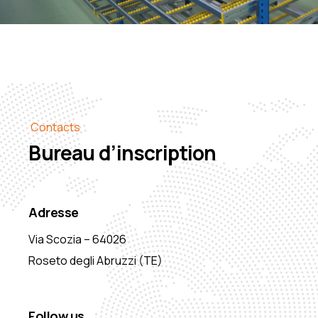
Contacts
Bureau d’inscription
Adresse
Via Scozia – 64026
Roseto degli Abruzzi (TE)
Follow us