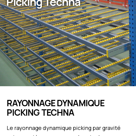
Picking Techna
RAYONNAGE DYNAMIQUE
PICKING TECHNA
Le rayonnage dynamique picking par gravité