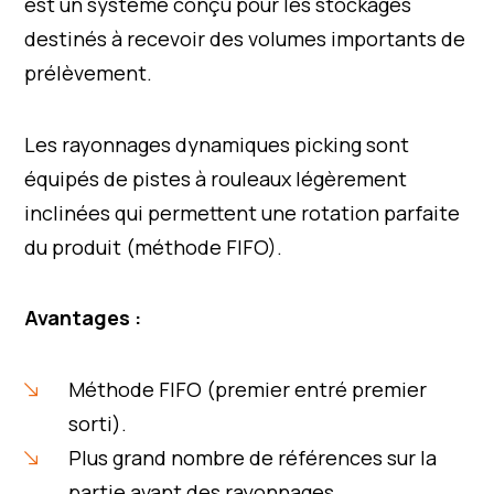
est un système conçu pour les stockages
destinés à recevoir des volumes importants de
prélèvement.
Les rayonnages dynamiques picking sont
équipés de pistes à rouleaux légèrement
inclinées qui permettent une rotation parfaite
du produit (méthode FIFO).
Avantages :
Méthode FIFO (premier entré premier
sorti).
Plus grand nombre de références sur la
partie avant des rayonnages.