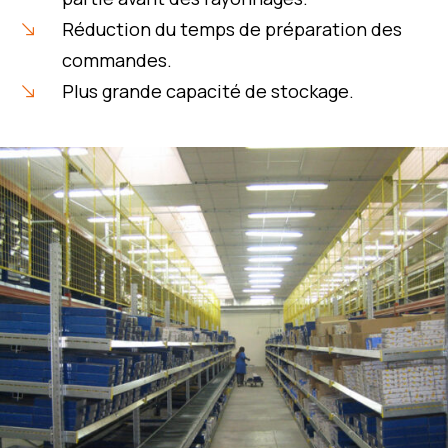
Réduction du temps de préparation des
commandes.
Plus grande capacité de stockage.