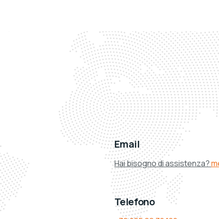
Email
Hai bisogno di assistenza?
m
Telefono