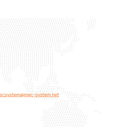
ecsystem@mec-system.net