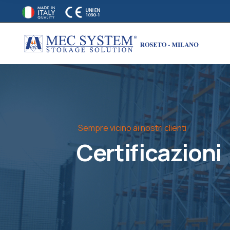
Sempre vicino ai nostri clienti
Certificazioni