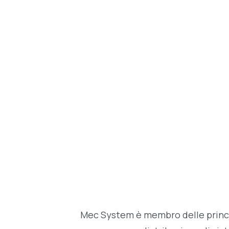
Mec System è membro delle principa