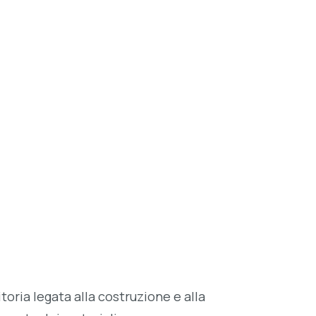
oria legata alla costruzione e alla