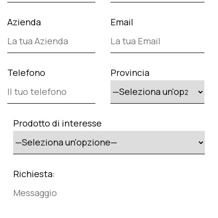
Azienda
Email
Telefono
Provincia
Prodotto di interesse
Richiesta: