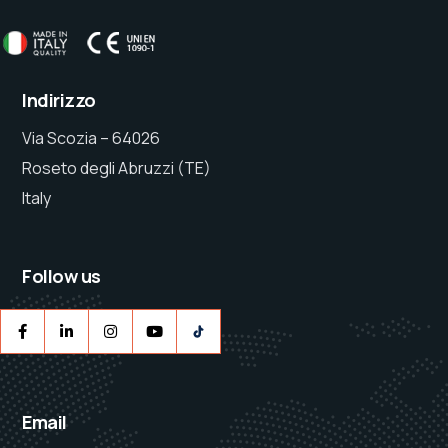
Indirizzo
Via Scozia – 64026
Roseto degli Abruzzi (TE)
Italy
Follow us
Email