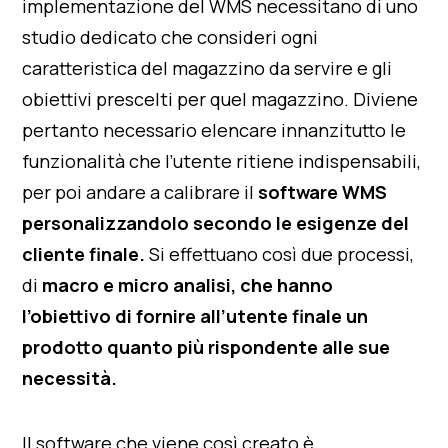
implementazione del WMS necessitano di uno
studio dedicato che consideri ogni
caratteristica del magazzino da servire e gli
obiettivi prescelti per quel magazzino. Diviene
pertanto necessario elencare innanzitutto le
funzionalità che l’utente ritiene indispensabili,
per poi andare a calibrare il
software WMS
personalizzandolo secondo le esigenze del
cliente finale.
Si effettuano così due processi,
di
macro e micro analisi, che hanno
l’obiettivo di fornire all’utente finale un
prodotto quanto più rispondente alle sue
necessità.
Il software che viene così creato è