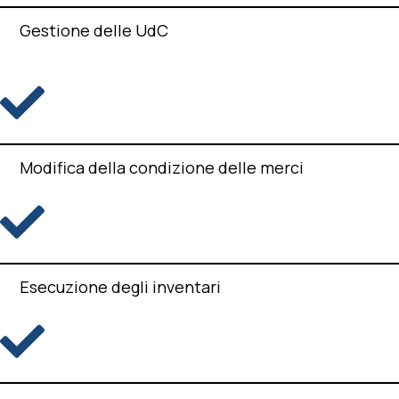
Gestione delle UdC
Modifica della condizione delle merci
Esecuzione degli inventari