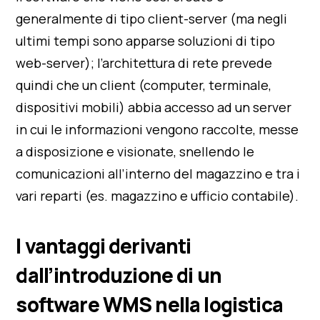
generalmente di tipo client-server (ma negli
ultimi tempi sono apparse soluzioni di tipo
web-server); l’architettura di rete prevede
quindi che un client (computer, terminale,
dispositivi mobili) abbia accesso ad un server
in cui le informazioni vengono raccolte, messe
a disposizione e visionate, snellendo le
comunicazioni all’interno del magazzino e tra i
vari reparti (es. magazzino e ufficio contabile).
I vantaggi derivanti
dall’introduzione di un
software WMS nella logistica