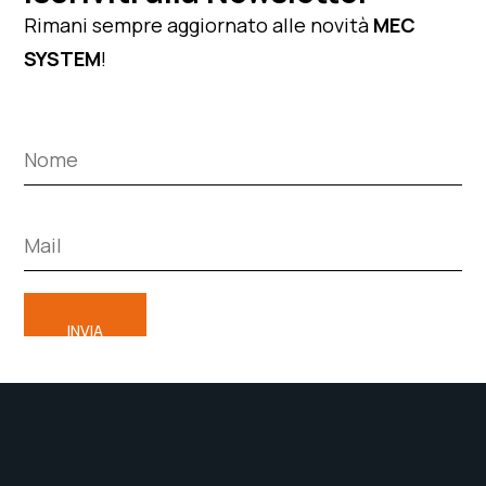
Rimani sempre aggiornato alle novità
MEC
SYSTEM
!