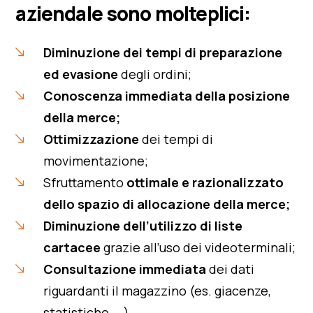
aziendale sono molteplici:
Diminuzione dei tempi di preparazione
ed evasione
degli ordini;
Conoscenza immediata della posizione
della merce;
Ottimizzazione
dei tempi di
movimentazione;
Sfruttamento
ottimale e razionalizzato
dello spazio di allocazione della merce;
Diminuzione dell’utilizzo di liste
cartacee
grazie all’uso dei videoterminali;
Consultazione immediata
dei dati
riguardanti il magazzino (es. giacenze,
statistiche, …)