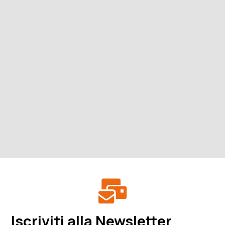
Iscriviti alla Newsletter