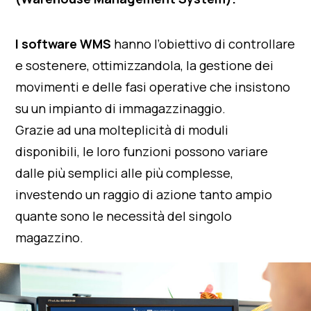
I software WMS
hanno l’obiettivo di controllare
e sostenere, ottimizzandola, la gestione dei
movimenti e delle fasi operative che insistono
su un impianto di immagazzinaggio.
Grazie ad una molteplicità di moduli
disponibili, le loro funzioni possono variare
dalle più semplici alle più complesse,
investendo un raggio di azione tanto ampio
quante sono le necessità del singolo
magazzino.