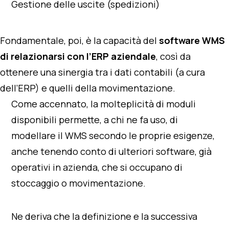
Gestione delle uscite (spedizioni)
Fondamentale, poi, è la capacità del
software WMS
di relazionarsi con l’ERP aziendale
, così da
ottenere una sinergia tra i dati contabili (a cura
dell’ERP) e quelli della movimentazione.
Come accennato, la molteplicità di moduli
disponibili permette, a chi ne fa uso, di
modellare il WMS secondo le proprie esigenze,
anche tenendo conto di ulteriori software, già
operativi in azienda, che si occupano di
stoccaggio o movimentazione.
Ne deriva che la definizione e la successiva