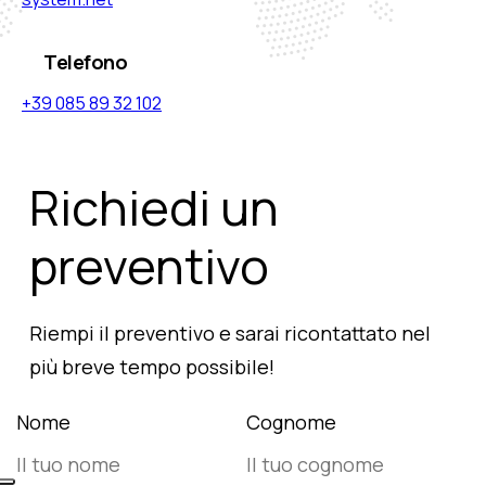
Telefono
+39 085 89 32 102
Richiedi un
preventivo
Riempi il preventivo e sarai ricontattato nel
più breve tempo possibile!
Nome
Cognome