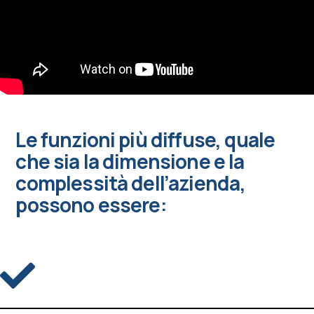
Le funzioni più diffuse, quale
che sia la dimensione e la
complessità dell’azienda,
possono essere: