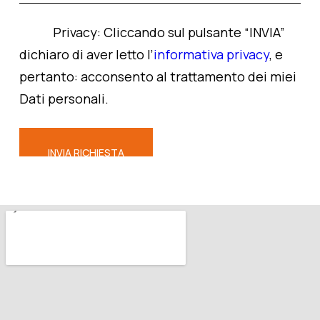
Privacy:
Cliccando sul pulsante “INVIA”
dichiaro di aver letto l’
informativa privacy
, e
pertanto: acconsento al trattamento dei miei
Dati personali.