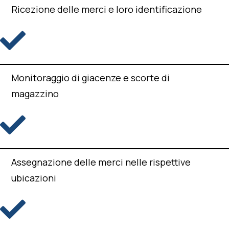
Ricezione delle merci e loro identificazione
Monitoraggio di giacenze e scorte di
magazzino
Assegnazione delle merci nelle rispettive
ubicazioni