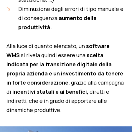
Diminuzione degli errori di tipo manuale e
di conseguenza
aumento della
produttività.
Alla luce di quanto elencato, un
software
WMS
si rivela quindi essere una
scelta
indicata per la transizione digitale della
propria azienda e un investimento da tenere
in forte considerazione,
grazie alla campagna
di
incentivi statali e ai benefici,
diretti e
indiretti, che è in grado di apportare alle
dinamiche produttive.