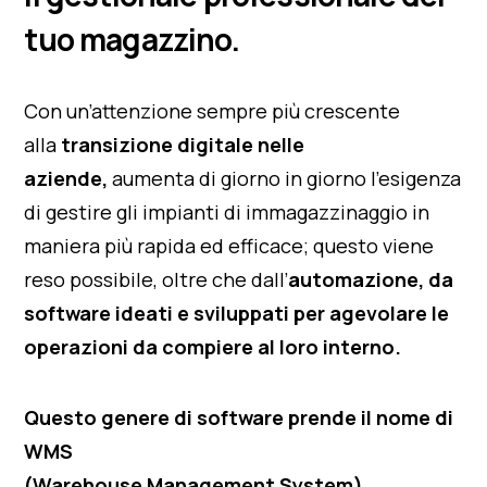
tuo magazzino.
Con un’attenzione sempre più crescente
alla
transizione digitale nelle
aziende,
aumenta di giorno in giorno l’esigenza
di gestire gli impianti di immagazzinaggio in
maniera più rapida ed efficace; questo viene
reso possibile, oltre che dall’
automazione, da
software ideati e sviluppati per agevolare le
operazioni da compiere al loro interno.
Questo genere di software prende il nome di
WMS
(Warehouse Management System).