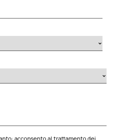
tanto: acconsento al trattamento dei