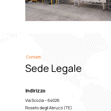
Contatti
Sede Legale
Indirizzo
Via Scozia – 64026
Roseto degli Abruzzi (TE)