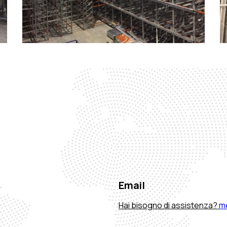
Email
Hai bisogno di assistenza?
m