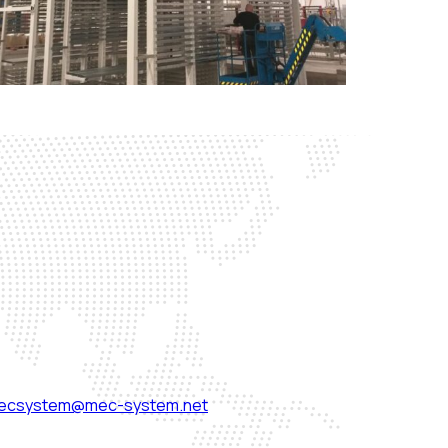
ecsystem@mec-system.net