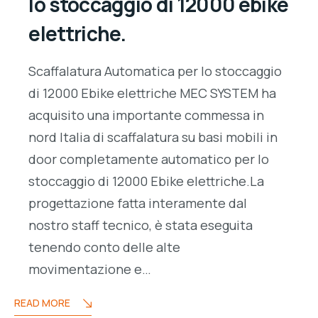
lo stoccaggio di 12000 ebike
elettriche.
Scaffalatura Automatica per lo stoccaggio
di 12000 Ebike elettriche MEC SYSTEM ha
acquisito una importante commessa in
nord Italia di scaffalatura su basi mobili in
door completamente automatico per lo
stoccaggio di 12000 Ebike elettriche.La
progettazione fatta interamente dal
nostro staff tecnico, è stata eseguita
tenendo conto delle alte
movimentazione e…
READ MORE