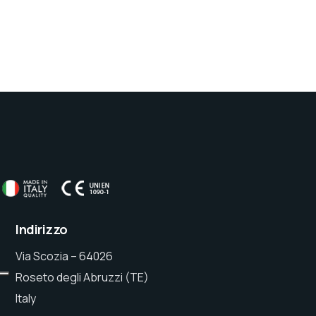
Indirizzo
Via Scozia – 64026
Roseto degli Abruzzi (TE)
Italy