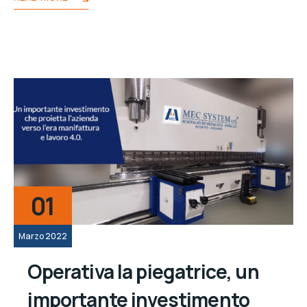
01
Marzo 2022
Operativa la piegatrice, un
importante investimento