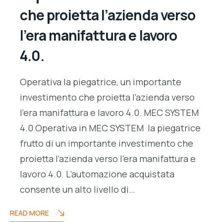
che proietta l’azienda verso
l’era manifattura e lavoro
4.0.
Operativa la piegatrice, un importante
investimento che proietta l’azienda verso
l’era manifattura e lavoro 4.0. MEC SYSTEM
4.0 Operativa in MEC SYSTEM la piegatrice
frutto di un importante investimento che
proietta l’azienda verso l’era manifattura e
lavoro 4.0. L’automazione acquistata
consente un alto livello di…
READ MORE